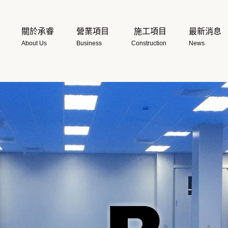
關於承睿
營業項目
施工項目
最新消息
About Us
Business
Construction
News