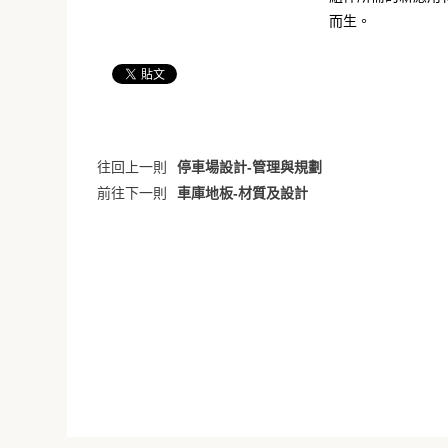
而生。
往回上一則
停車場設計-管理與規劃
前往下一則
車庫地板-材質及設計