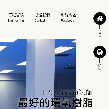
工程實績
聯絡我們
粉絲專區
Engineering
Contact
Facebook
首頁
简体