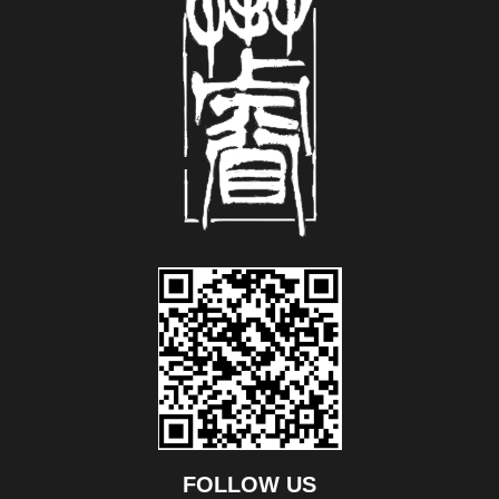
FOLLOW US