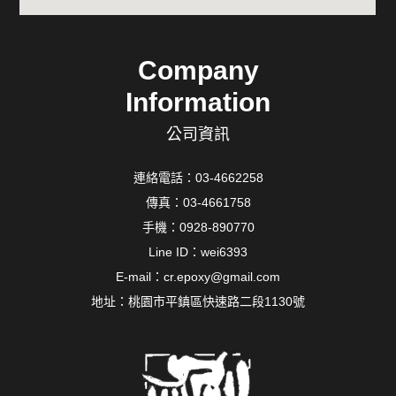
Company
Information
公司資訊
連絡電話：
03-4662258
傳真：03-4661758
手機：
0928-890770
Line ID：
wei6393
E-mail：
cr.epoxy@gmail.com
地址：
桃園市平鎮區快速路二段1130號