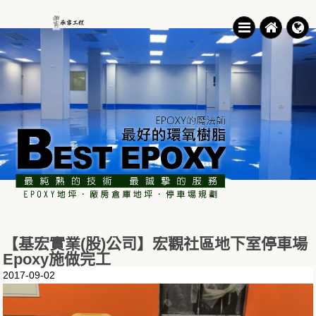
【基宏實業(股)公司】宏觀社區地下室停車場
Epoxy施做完工
2017-09-02